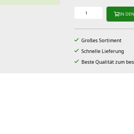
IN DE
Großes Sortiment
Schnelle Lieferung
Beste Qualität zum bes