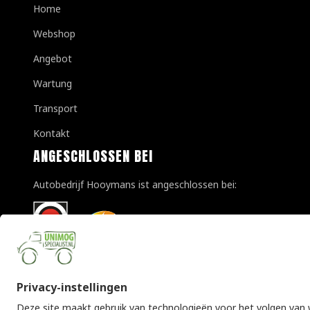
Home
Webshop
Angebot
Wartung
Transport
Kontakt
ANGESCHLOSSEN BEI
Autobedrijf Hooymans ist angeschlossen bei: