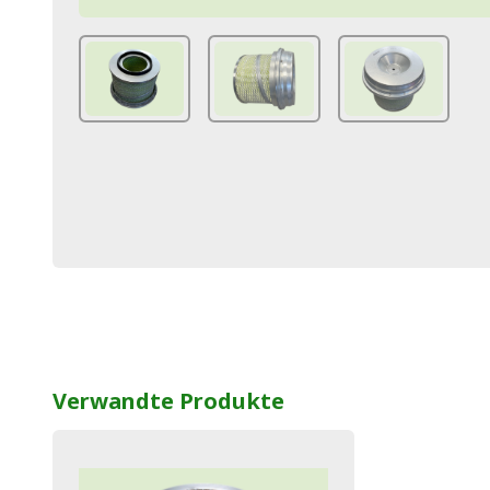
Verwandte Produkte