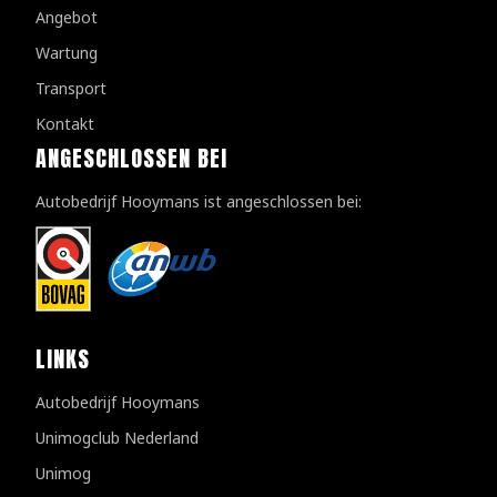
Angebot
Wartung
Transport
Kontakt
ANGESCHLOSSEN BEI
Autobedrijf Hooymans ist angeschlossen bei:
LINKS
Autobedrijf Hooymans
Unimogclub Nederland
Unimog