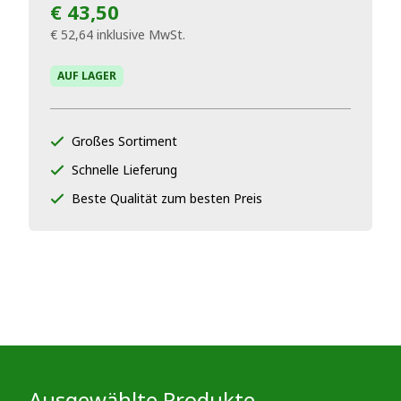
€ 43,50
€ 52,64
inklusive MwSt.
AUF LAGER
Großes Sortiment
Schnelle Lieferung
Beste Qualität zum besten Preis
Ausgewählte Produkte