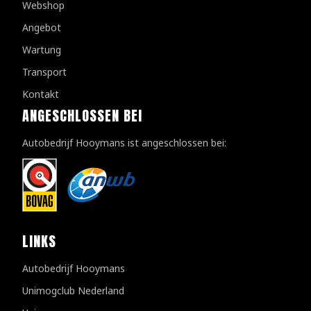
Webshop
Angebot
Wartung
Transport
Kontakt
ANGESCHLOSSEN BEI
Autobedrijf Hooymans ist angeschlossen bei:
LINKS
Autobedrijf Hooymans
Unimogclub Nederland