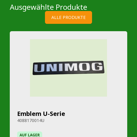
Ausgewählte Produkte
ALLE PRODUKTE
Emblem U-Serie
4088170014U
AUF LAGER