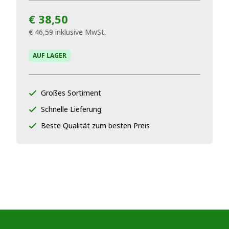
€ 38,50
€ 46,59
inklusive MwSt.
AUF LAGER
Großes Sortiment
Schnelle Lieferung
Beste Qualität zum besten Preis