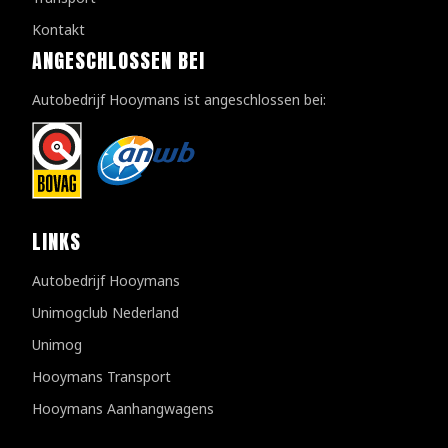
Kontakt
ANGESCHLOSSEN BEI
Autobedrijf Hooymans ist angeschlossen bei:
LINKS
Autobedrijf Hooymans
Unimogclub Nederland
Unimog
Hooymans Transport
Hooymans Aanhangwagens