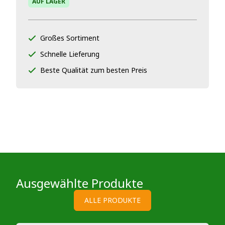
AUF LAGER
Großes Sortiment
Schnelle Lieferung
Beste Qualität zum besten Preis
Ausgewählte Produkte
ALLE PRODUKTE