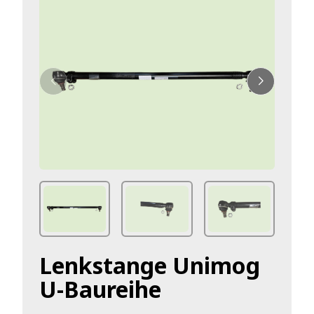
Lenkstange Unimog
U-Baureihe