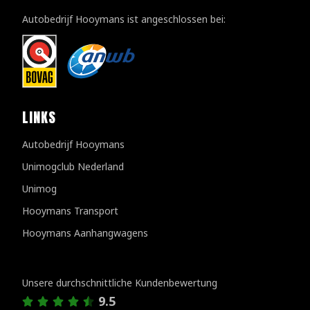
Autobedrijf Hooymans ist angeschlossen bei:
LINKS
Autobedrijf Hooymans
Unimogclub Nederland
Unimog
Hooymans Transport
Hooymans Aanhangwagens
Kundenbewertungen
Unsere durchschnittliche Kundenbewertung
9.5