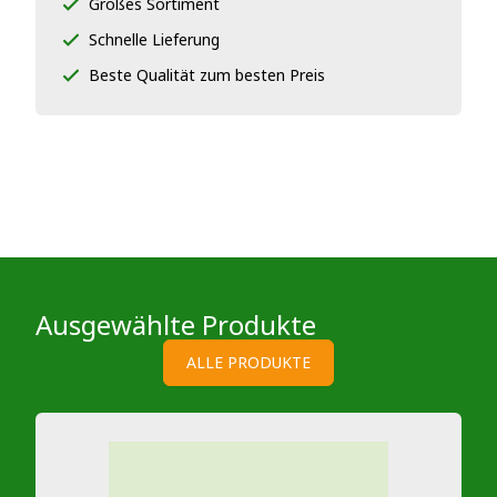
Großes Sortiment
Schnelle Lieferung
Beste Qualität zum besten Preis
Ausgewählte Produkte
ALLE PRODUKTE