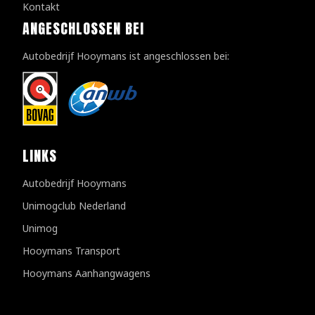
Kontakt
ANGESCHLOSSEN BEI
Autobedrijf Hooymans ist angeschlossen bei:
LINKS
Autobedrijf Hooymans
Unimogclub Nederland
Unimog
Hooymans Transport
Hooymans Aanhangwagens
Kundenbewertungen