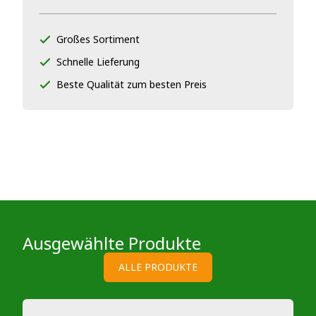
Großes Sortiment
Schnelle Lieferung
Beste Qualität zum besten Preis
Ausgewählte Produkte
ALLE PRODUKTE