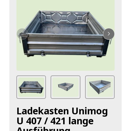
Ladekasten Unimog
U 407 / 421 lange
Ausführung