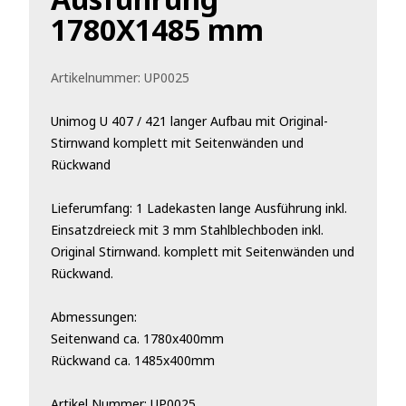
1780X1485 mm
Artikelnummer:
UP0025
Unimog U 407 / 421 langer Aufbau mit Original-
Stirnwand komplett mit Seitenwänden und
Rückwand
Lieferumfang: 1 Ladekasten lange Ausführung inkl.
Einsatzdreieck mit 3 mm Stahlblechboden inkl.
Original Stirnwand. komplett mit Seitenwänden und
Rückwand.
Abmessungen:
Seitenwand ca. 1780x400mm
Rückwand ca. 1485x400mm
Artikel Nummer: UP0025