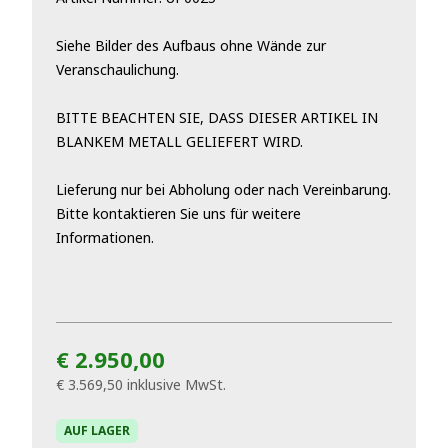
Siehe Bilder des Aufbaus ohne Wände zur
Veranschaulichung.
BITTE BEACHTEN SIE, DASS DIESER ARTIKEL IN
BLANKEM METALL GELIEFERT WIRD.
Lieferung nur bei Abholung oder nach Vereinbarung.
Bitte kontaktieren Sie uns für weitere
Informationen.
€ 2.950,00
€ 3.569,50
inklusive MwSt.
AUF LAGER