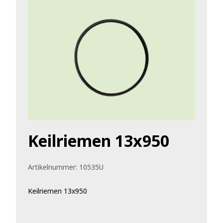
Keilriemen 13x950
Artikelnummer:
10535U
Keilriemen 13x950