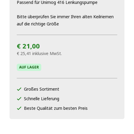
Passend für Unimog 416 Lenkungspumpe
Bitte überprüfen Sie immer Ihren alten Keilriemen
auf die richtige Größe
€ 21,00
€ 25,41
inklusive MwSt.
AUF LAGER
Großes Sortiment
Schnelle Lieferung
Beste Qualität zum besten Preis