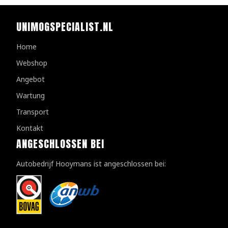
UNIMOGSPECIALIST.NL
Home
Webshop
Angebot
Wartung
Transport
Kontakt
ANGESCHLOSSEN BEI
Autobedrijf Hooymans ist angeschlossen bei: