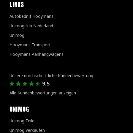
LINKS
Autobedrijf Hooymans
Unimogclub Nederland
Unimog
Hooymans Transport
Hooymans Aanhangwagens
Kundenbewertungen
Unsere durchschnittliche Kundenbewertung
9.5
Alle Kundenbewertungen anzeigen
UNIMOG
Unimog Teile
Unimog Verkaufen