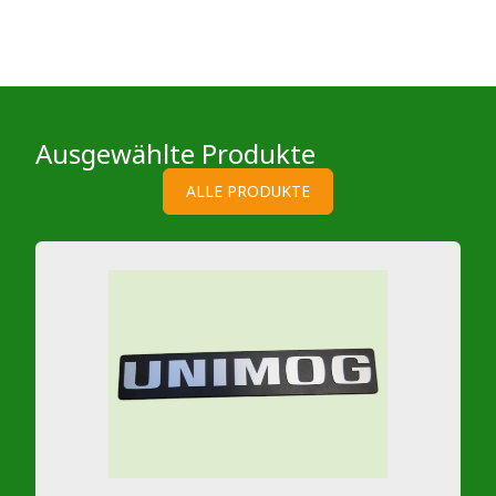
Ausgewählte Produkte
ALLE PRODUKTE