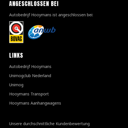
ANGESCHLOSSEN BEI
Autobedrijf Hooymans ist angeschlossen bei:
LINKS
Autobedrijf Hooymans
Unimogclub Nederland
Unimog
Hooymans Transport
Hooymans Aanhangwagens
Kundenbewertungen
Unsere durchschnittliche Kundenbewertung