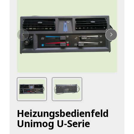
Heizungsbedienfeld
Unimog U-Serie