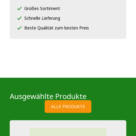
Großes Sortiment
Schnelle Lieferung
Beste Qualität zum besten Preis
Ausgewählte Produkte
ALLE PRODUKTE