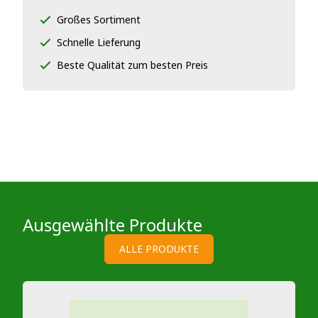
Großes Sortiment
Schnelle Lieferung
Beste Qualität zum besten Preis
Ausgewählte Produkte
ALLE PRODUKTE