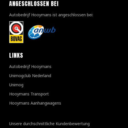
ANGESCHLOSSEN BEI
Autobedrijf Hooymans ist angeschlossen bei:
LINKS
Autobedrijf Hooymans
Unimogclub Nederland
Unimog
Hooymans Transport
Hooymans Aanhangwagens
Kundenbewertungen
Unsere durchschnittliche Kundenbewertung