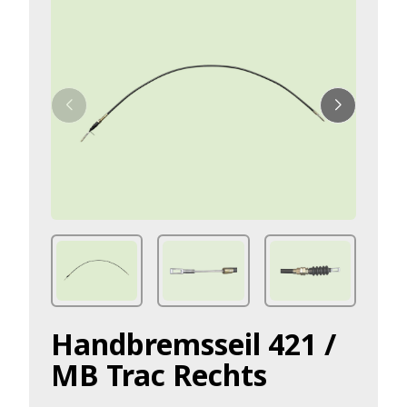
Handbremsseil 421 /
MB Trac Rechts