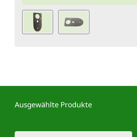
Ausgewählte Produkte