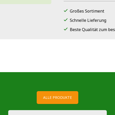
Großes Sortiment
Schnelle Lieferung
Beste Qualität zum bes
ALLE PRODUKTE