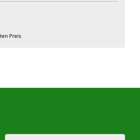
ten Preis