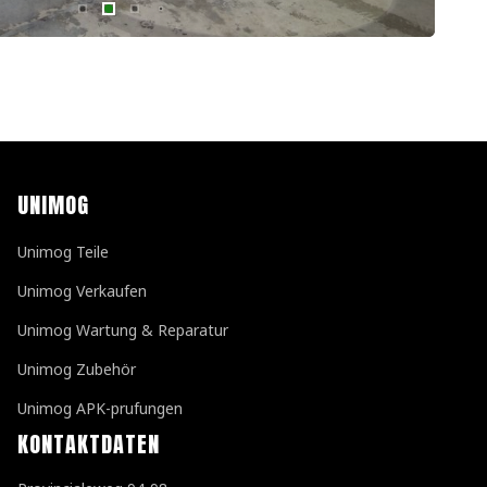
UNIMOG
Unimog Teile
Unimog Verkaufen
Unimog Wartung & Reparatur
Unimog Zubehör
Unimog APK-prufungen
KONTAKTDATEN