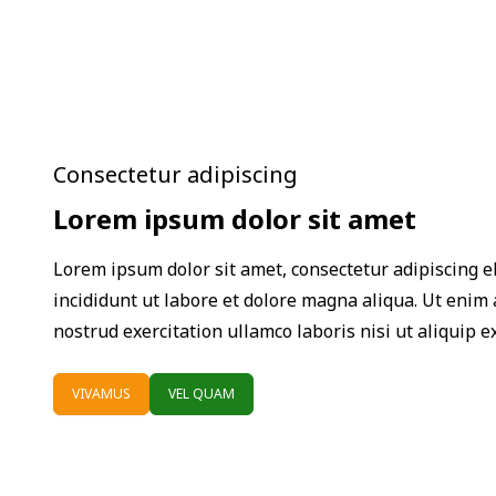
Consectetur adipiscing
Lorem ipsum dolor sit amet
Lorem ipsum dolor sit amet, consectetur adipiscing e
incididunt ut labore et dolore magna aliqua. Ut enim
nostrud exercitation ullamco laboris nisi ut aliquip
VIVAMUS
VEL QUAM