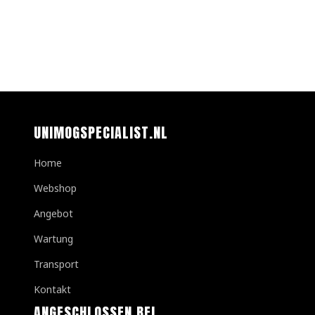
UNIMOGSPECIALIST.NL
Home
Webshop
Angebot
Wartung
Transport
Kontakt
ANGESCHLOSSEN BEI