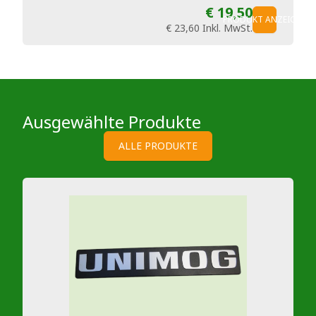
€ 19,50
PRODUKT ANZEIGEN
€ 23,60
Inkl. MwSt.
Ausgewählte Produkte
ALLE PRODUKTE