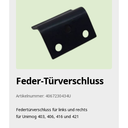
Feder-Türverschluss
Artikelnummer:
4067230434U
Federtürverschluss für links und rechts
für Unimog 403, 406, 416 und 421