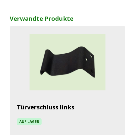
Verwandte Produkte
Türverschluss links
AUF LAGER