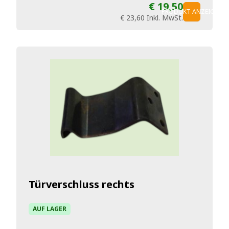
€ 19,50
PRODUKT ANZEIGEN
€ 23,60
Inkl. MwSt.
Türverschluss rechts
AUF LAGER