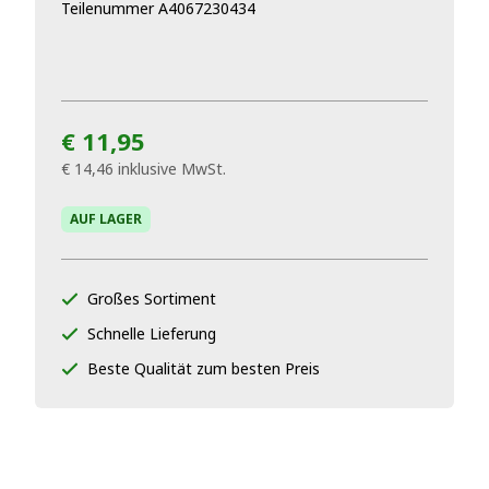
Teilenummer A4067230434
€ 11,95
€ 14,46
inklusive MwSt.
AUF LAGER
Großes Sortiment
Schnelle Lieferung
Beste Qualität zum besten Preis