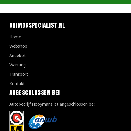
UNIMOGSPECIALIST.NL
Home
Webshop
Angebot
Wartung
Transport
Kontakt
ANGESCHLOSSEN BEI
Autobedrijf Hooymans ist angeschlossen bei: