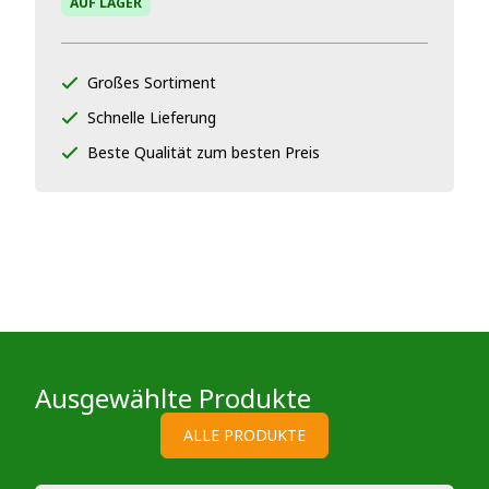
AUF LAGER
Großes Sortiment
Schnelle Lieferung
Beste Qualität zum besten Preis
Ausgewählte Produkte
ALLE PRODUKTE