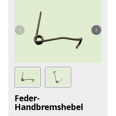
Feder-
Handbremshebel