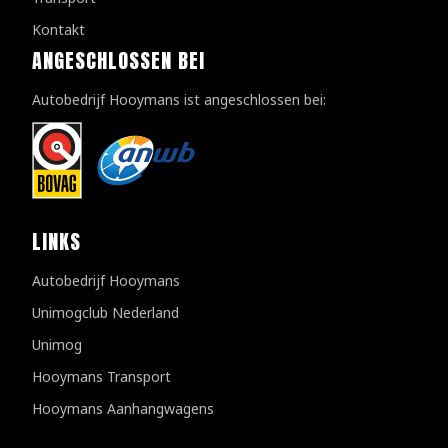
Kontakt
ANGESCHLOSSEN BEI
Autobedrijf Hooymans ist angeschlossen bei:
LINKS
Autobedrijf Hooymans
Unimogclub Nederland
Unimog
Hooymans Transport
Hooymans Aanhangwagens