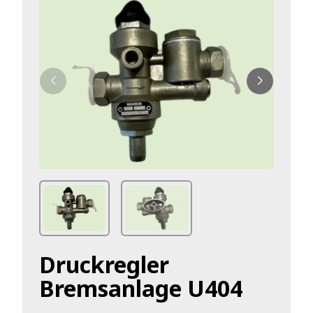
Druckregler
Bremsanlage U404