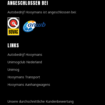
ANGESCHLOSSEN BEI
Autobedrijf Hooymans ist angeschlossen bei:
LINKS
Autobedrijf Hooymans
Unimogclub Nederland
Unimog
Hooymans Transport
Hooymans Aanhangwagens
Kundenbewertungen
Unsere durchschnittliche Kundenbewertung