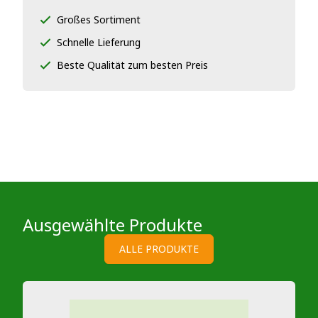
Großes Sortiment
Schnelle Lieferung
Beste Qualität zum besten Preis
Ausgewählte Produkte
ALLE PRODUKTE