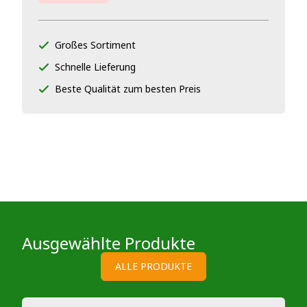
Großes Sortiment
Schnelle Lieferung
Beste Qualität zum besten Preis
Ausgewählte Produkte
ALLE PRODUKTE