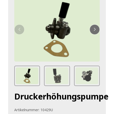
Druckerhöhungspumpe
Artikelnummer:
10429U