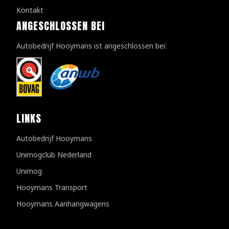
Kontakt
ANGESCHLOSSEN BEI
Autobedrijf Hooymans ist angeschlossen bei:
LINKS
Autobedrijf Hooymans
Unimogclub Nederland
Unimog
Hooymans Transport
Hooymans Aanhangwagens
Kundenbewertungen