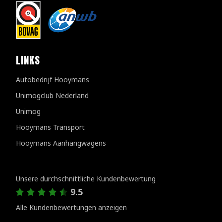
LINKS
Autobedrijf Hooymans
Unimogclub Nederland
Unimog
Hooymans Transport
Hooymans Aanhangwagens
Kundenbewertungen
Unsere durchschnittliche Kundenbewertung
9.5
Alle Kundenbewertungen anzeigen