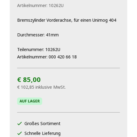
Artikelnummer:
10262U
Bremszylinder Vorderachse, für einen Unimog 404
Durchmesser: 41mm
Teilenummer: 10262U
Artikelnummer: 000 420 66 18
€ 85,00
€ 102,85
inklusive MwSt.
AUF LAGER
Großes Sortiment
Schnelle Lieferung