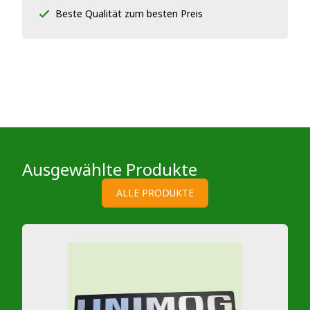
Beste Qualität zum besten Preis
Ausgewählte Produkte
ALLE PRODUKTE