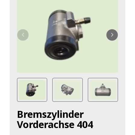
Bremszylinder
Vorderachse 404