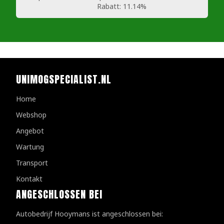
Rabatt:
11.14%
UNIMOGSPECIALIST.NL
Home
Webshop
Angebot
Wartung
Transport
Kontakt
ANGESCHLOSSEN BEI
Autobedrijf Hooymans ist angeschlossen bei: