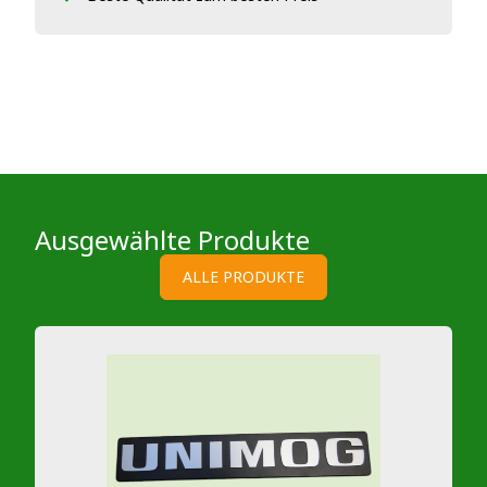
Ausgewählte Produkte
ALLE PRODUKTE