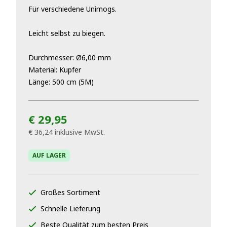
Für verschiedene Unimogs.
Leicht selbst zu biegen.
Durchmesser: Ø6,00 mm
Material: Kupfer
Länge: 500 cm (5M)
€ 29,95
€ 36,24
inklusive MwSt.
AUF LAGER
Großes Sortiment
Schnelle Lieferung
Beste Qualität zum besten Preis