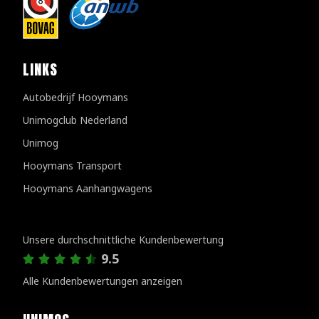
LINKS
Autobedrijf Hooymans
Unimogclub Nederland
Unimog
Hooymans Transport
Hooymans Aanhangwagens
Kundenbewertungen
Unsere durchschnittliche Kundenbewertung
9.5
Alle Kundenbewertungen anzeigen