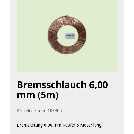
Bremsschlauch 6,00
mm (5m)
Artikelnummer:
10330U
Bremsleitung 6,00 mm Kupfer 5 Meter lang.