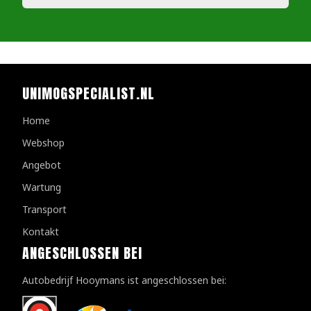
UNIMOGSPECIALIST.NL
Home
Webshop
Angebot
Wartung
Transport
Kontakt
ANGESCHLOSSEN BEI
Autobedrijf Hooymans ist angeschlossen bei: