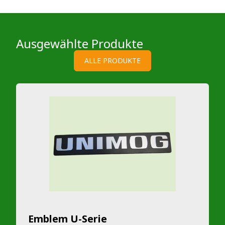
Ausgewählte Produkte
ALLE PRODUKTE
Emblem U-Serie