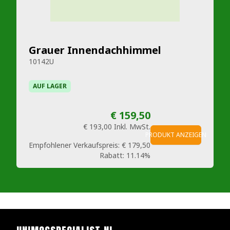
Grauer Innendachhimmel
10142U
AUF LAGER
€ 159,50
€ 193,00
Inkl. MwSt.
PRODUKT ANZEIGEN
Empfohlener Verkaufspreis:
€ 179,50
Rabatt:
11.14%