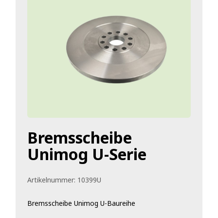
Bremsscheibe
Unimog U-Serie
Artikelnummer:
10399U
Bremsscheibe Unimog U-Baureihe