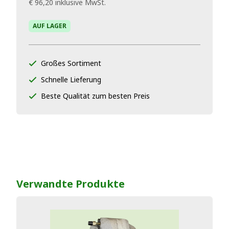
€ 96,20
inklusive MwSt.
AUF LAGER
Großes Sortiment
Schnelle Lieferung
Beste Qualität zum besten Preis
Verwandte Produkte