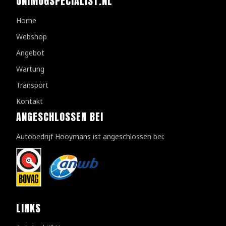
UNIMOGSPECIALIST.NL
Home
Webshop
Angebot
Wartung
Transport
Kontakt
ANGESCHLOSSEN BEI
Autobedrijf Hooymans ist angeschlossen bei:
LINKS