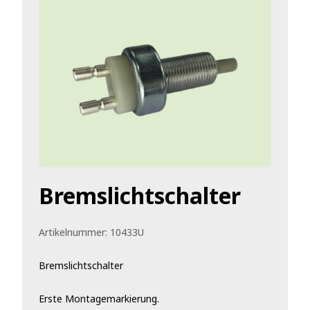
Bremslichtschalter
Artikelnummer:
10433U
Bremslichtschalter
Erste Montagemarkierung.