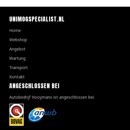
UNIMOGSPECIALIST.NL
Home
Webshop
Angebot
Wartung
Transport
Kontakt
ANGESCHLOSSEN BEI
Autobedrijf Hooymans ist angeschlossen bei: