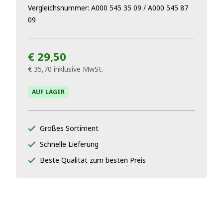
Vergleichsnummer: A000 545 35 09 / A000 545 87
09
€ 29,50
€ 35,70
inklusive MwSt.
AUF LAGER
Großes Sortiment
Schnelle Lieferung
Beste Qualität zum besten Preis