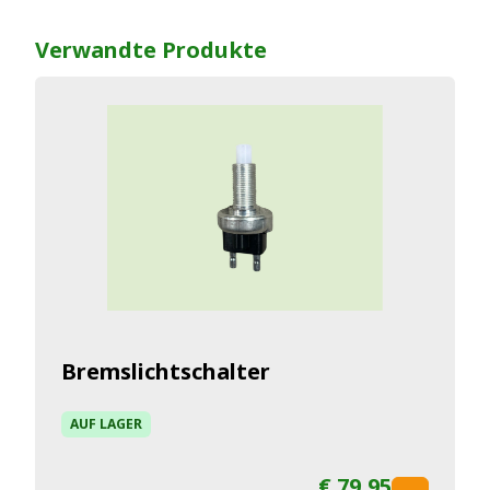
Verwandte Produkte
Bremslichtschalter
AUF LAGER
€ 79,95