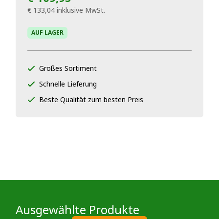
€ 133,04
inklusive MwSt.
AUF LAGER
Großes Sortiment
Schnelle Lieferung
Beste Qualität zum besten Preis
Ausgewählte Produkte