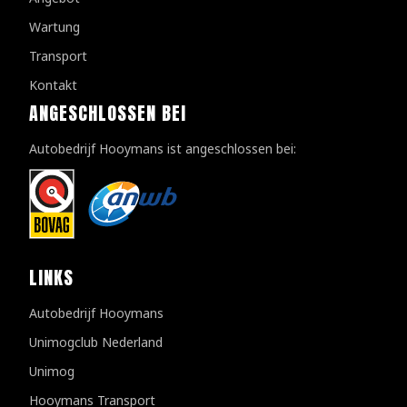
Wartung
Transport
Kontakt
ANGESCHLOSSEN BEI
Autobedrijf Hooymans ist angeschlossen bei:
LINKS
Autobedrijf Hooymans
Unimogclub Nederland
Unimog
Hooymans Transport