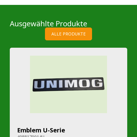
Ausgewählte Produkte
ALLE PRODUKTE
Emblem U-Serie
4088170014U