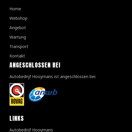
Home
Webshop
Angebot
Wartung
Transport
Kontakt
ANGESCHLOSSEN BEI
Autobedrijf Hooymans ist angeschlossen bei:
LINKS
Autobedrijf Hooymans