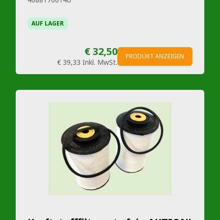
AUF LAGER
€ 32,50
PRODUKT ANZEIGEN
€ 39,33
Inkl. MwSt.