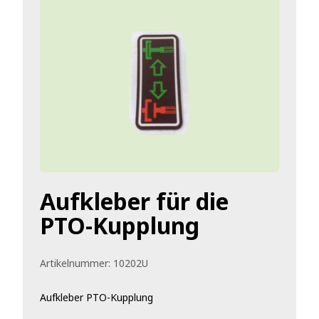
Aufkleber für die
PTO-Kupplung
Artikelnummer:
10202U
Aufkleber PTO-Kupplung