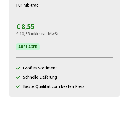
Für Mb-trac
€ 8,55
€ 10,35
inklusive MwSt.
AUF LAGER
Großes Sortiment
Schnelle Lieferung
Beste Qualität zum besten Preis