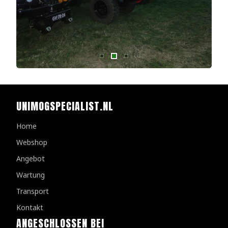
UNIMOGSPECIALIST.NL
Home
Webshop
Angebot
Wartung
Transport
Kontakt
ANGESCHLOSSEN BEI