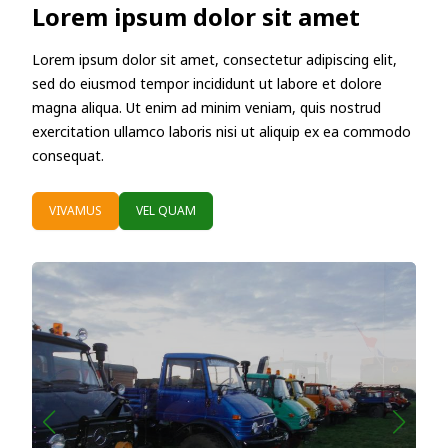
Lorem ipsum dolor sit amet
Lorem ipsum dolor sit amet, consectetur adipiscing elit,
sed do eiusmod tempor incididunt ut labore et dolore
magna aliqua. Ut enim ad minim veniam, quis nostrud
exercitation ullamco laboris nisi ut aliquip ex ea commodo
consequat.
VIVAMUS
VEL QUAM