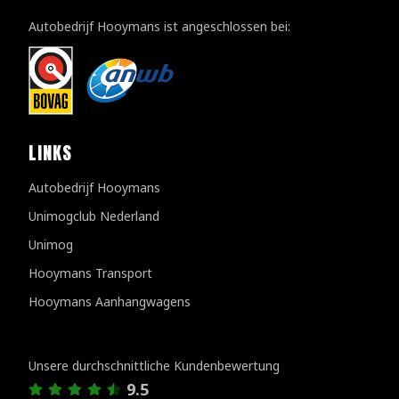
Autobedrijf Hooymans ist angeschlossen bei:
LINKS
Autobedrijf Hooymans
Unimogclub Nederland
Unimog
Hooymans Transport
Hooymans Aanhangwagens
Kundenbewertungen
Unsere durchschnittliche Kundenbewertung
9.5