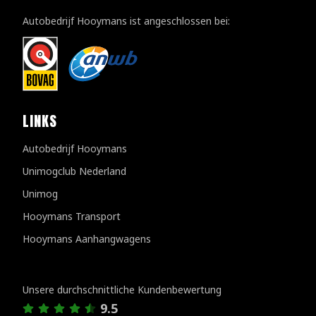
Autobedrijf Hooymans ist angeschlossen bei:
LINKS
Autobedrijf Hooymans
Unimogclub Nederland
Unimog
Hooymans Transport
Hooymans Aanhangwagens
Kundenbewertungen
Unsere durchschnittliche Kundenbewertung
9.5