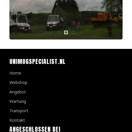
UNIMOGSPECIALIST.NL
Home
Webshop
Angebot
Wartung
Transport
Kontakt
ANGESCHLOSSEN BEI