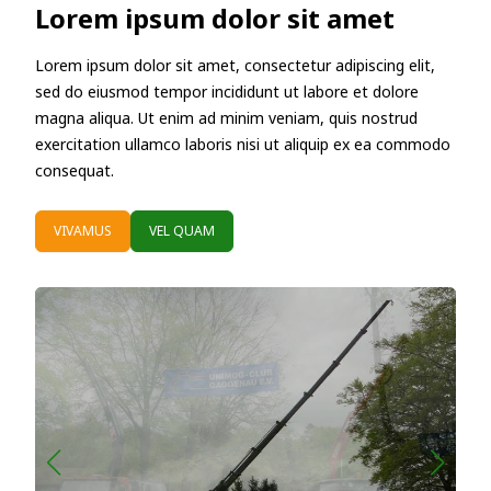
Lorem ipsum dolor sit amet
Lorem ipsum dolor sit amet, consectetur adipiscing elit,
sed do eiusmod tempor incididunt ut labore et dolore
magna aliqua. Ut enim ad minim veniam, quis nostrud
exercitation ullamco laboris nisi ut aliquip ex ea commodo
consequat.
VIVAMUS
VEL QUAM