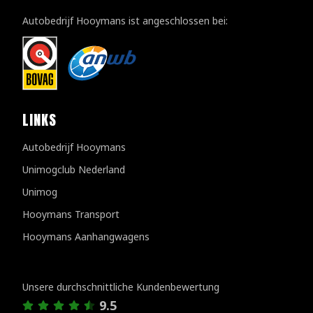
Autobedrijf Hooymans ist angeschlossen bei:
LINKS
Autobedrijf Hooymans
Unimogclub Nederland
Unimog
Hooymans Transport
Hooymans Aanhangwagens
Kundenbewertungen
Unsere durchschnittliche Kundenbewertung
9.5