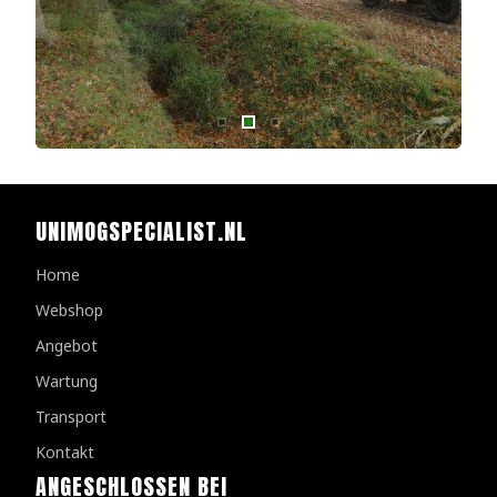
UNIMOGSPECIALIST.NL
Home
Webshop
Angebot
Wartung
Transport
Kontakt
ANGESCHLOSSEN BEI