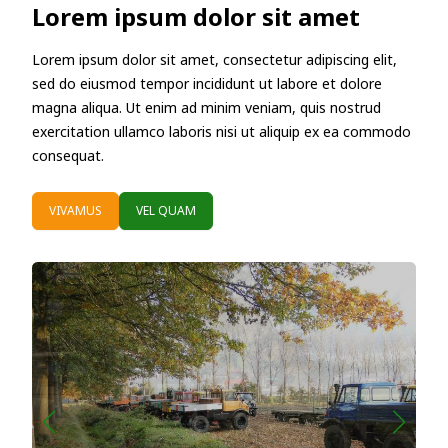
Lorem ipsum dolor sit amet
Lorem ipsum dolor sit amet, consectetur adipiscing elit,
sed do eiusmod tempor incididunt ut labore et dolore
magna aliqua. Ut enim ad minim veniam, quis nostrud
exercitation ullamco laboris nisi ut aliquip ex ea commodo
consequat.
VIVAMUS
VEL QUAM