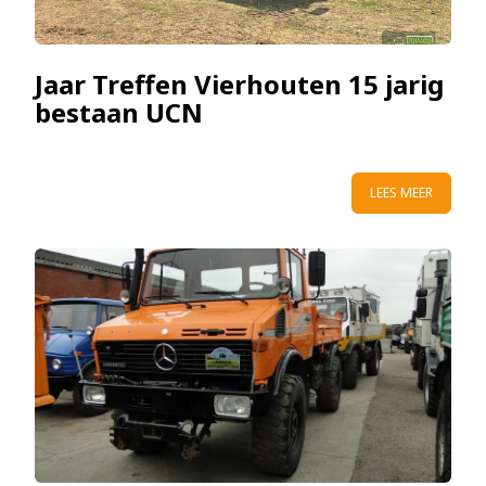
Jaar Treffen Vierhouten 15 jarig
bestaan UCN
LEES MEER