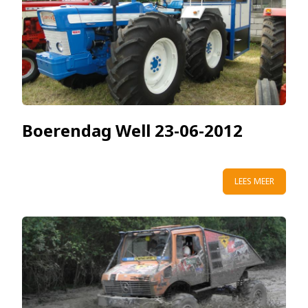
Boerendag Well 23-06-2012
LEES MEER