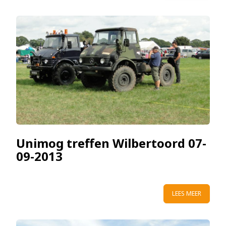
Unimog treffen Wilbertoord 07-
09-2013
LEES MEER