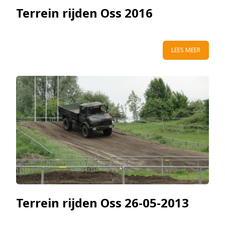
Terrein rijden Oss 2016
LEES MEER
Terrein rijden Oss 26-05-2013