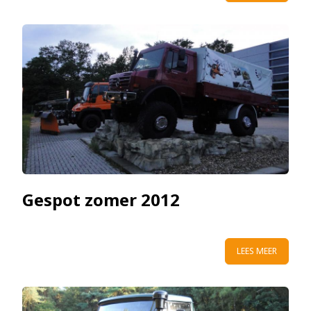
Gespot zomer 2012
LEES MEER