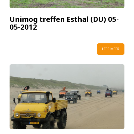
Unimog treffen Esthal (DU) 05-
05-2012
LEES MEER