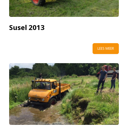
Susel 2013
LEES MEER