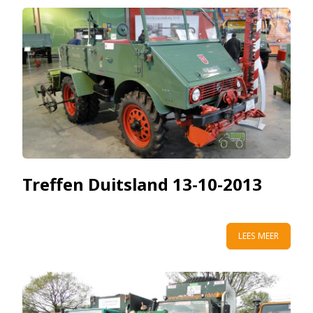
Treffen Duitsland 13-10-2013
LEES MEER