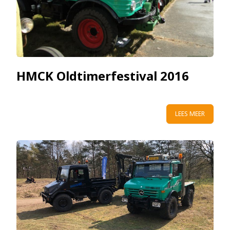
HMCK Oldtimerfestival 2016
LEES MEER