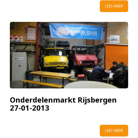
LEES MEER
Onderdelenmarkt Rijsbergen
27-01-2013
LEES MEER