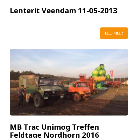
Lenterit Veendam 11-05-2013
LEES MEER
MB Trac Unimog Treffen
Feldtage Nordhorn 2016