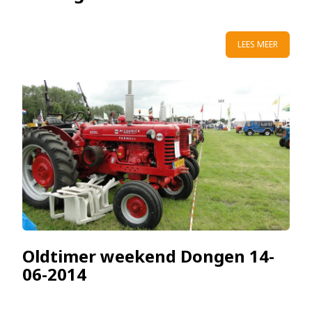
LEES MEER
Oldtimer weekend Dongen 14-
06-2014