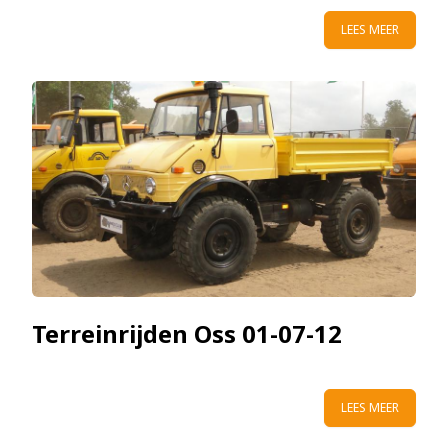
LEES MEER
Terreinrijden Oss 01-07-12
LEES MEER