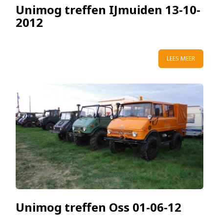
Unimog treffen IJmuiden 13-10-
2012
LEES MEER
Unimog treffen Oss 01-06-12