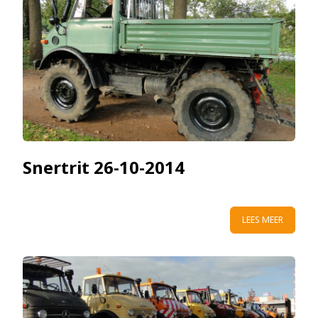
Snertrit 26-10-2014
LEES MEER