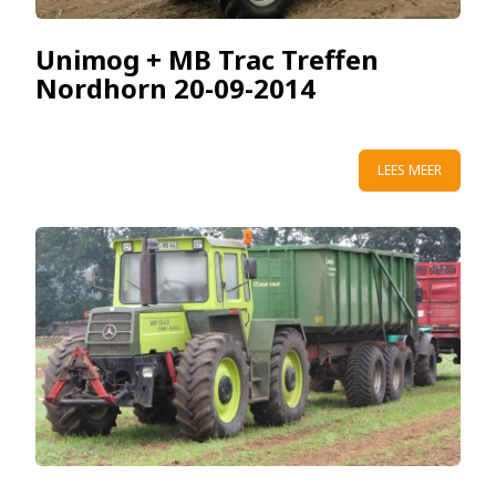
Unimog + MB Trac Treffen
Nordhorn 20-09-2014
LEES MEER