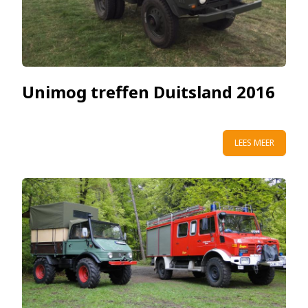
Unimog treffen Duitsland 2016
LEES MEER