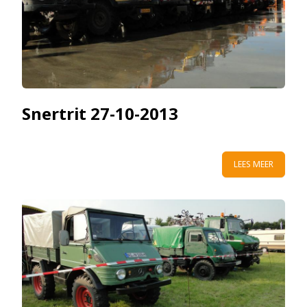
Snertrit 27-10-2013
LEES MEER