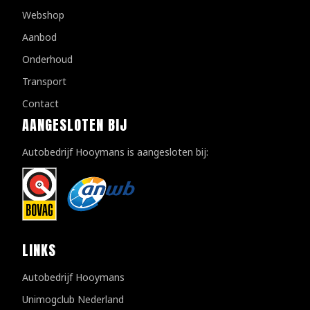
Webshop
Aanbod
Onderhoud
Transport
Contact
AANGESLOTEN BIJ
Autobedrijf Hooymans is aangesloten bij:
LINKS
Autobedrijf Hooymans
Unimogclub Nederland