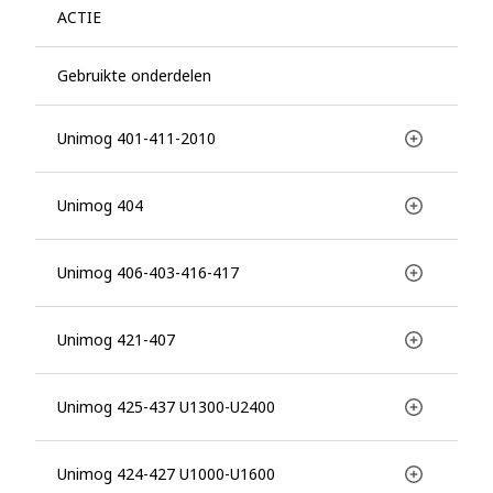
ACTIE
Gebruikte onderdelen
Unimog 401-411-2010
Unimog 404
Unimog 406-403-416-417
Unimog 421-407
Unimog 425-437 U1300-U2400
Unimog 424-427 U1000-U1600