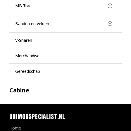
MB Trac
Banden en velgen
V-Snaren
Merchandise
Gereedschap
Cabine
UNIMOGSPECIALIST.NL
Home