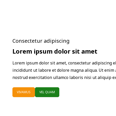
Consectetur adipiscing
Lorem ipsum dolor sit amet
Lorem ipsum dolor sit amet, consectetur adipiscing e
incididunt ut labore et dolore magna aliqua. Ut enim
nostrud exercitation ullamco laboris nisi ut aliquip
VIVAMUS
VEL QUAM