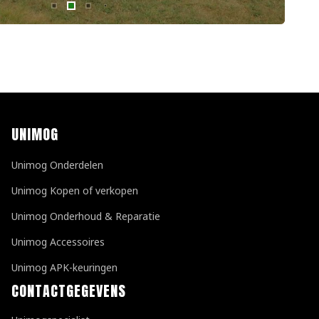
UNIMOG
Unimog Onderdelen
Unimog Kopen of verkopen
Unimog Onderhoud & Reparatie
Unimog Accessoires
Unimog APK-keuringen
CONTACTGEGEVENS