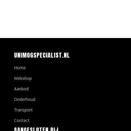
UNIMOGSPECIALIST.NL
Home
Webshop
Aanbod
Onderhoud
Transport
Contact
AANGESLOTEN BIJ