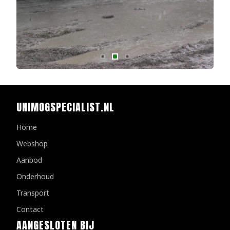
UNIMOGSPECIALIST.NL
Home
Webshop
Aanbod
Onderhoud
Transport
Contact
AANGESLOTEN BIJ