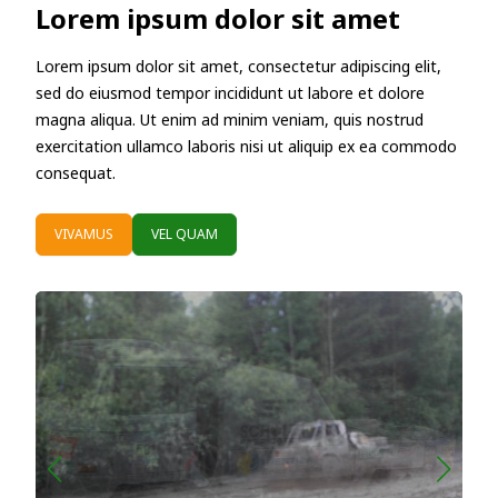
Lorem ipsum dolor sit amet
Lorem ipsum dolor sit amet, consectetur adipiscing elit,
sed do eiusmod tempor incididunt ut labore et dolore
magna aliqua. Ut enim ad minim veniam, quis nostrud
exercitation ullamco laboris nisi ut aliquip ex ea commodo
consequat.
VIVAMUS
VEL QUAM