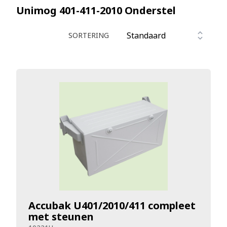
Unimog 401-411-2010
Onderstel
SORTERING
Accubak U401/2010/411 compleet
met steunen