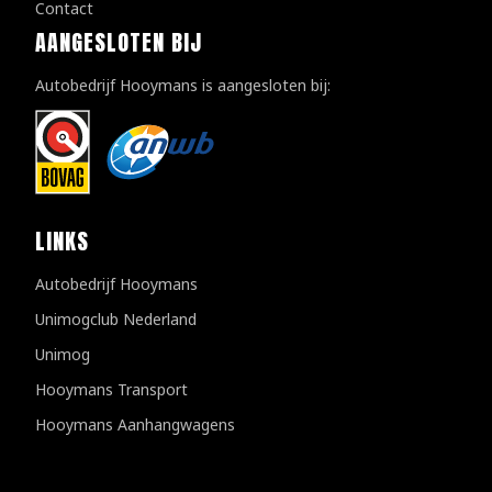
Contact
AANGESLOTEN BIJ
Autobedrijf Hooymans is aangesloten bij:
LINKS
Autobedrijf Hooymans
Unimogclub Nederland
Unimog
Hooymans Transport
Hooymans Aanhangwagens
Klantenreviews