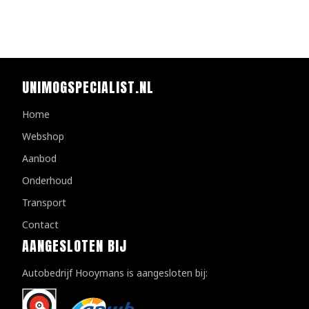
UNIMOGSPECIALIST.NL
Home
Webshop
Aanbod
Onderhoud
Transport
Contact
AANGESLOTEN BIJ
Autobedrijf Hooymans is aangesloten bij: