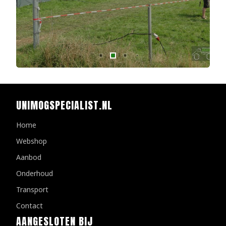
UNIMOGSPECIALIST.NL
Home
Webshop
Aanbod
Onderhoud
Transport
Contact
AANGESLOTEN BIJ