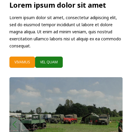
Lorem ipsum dolor sit amet
Lorem ipsum dolor sit amet, consectetur adipiscing elit,
sed do eiusmod tempor incididunt ut labore et dolore
magna aliqua. Ut enim ad minim veniam, quis nostrud
exercitation ullamco laboris nisi ut aliquip ex ea commodo
consequat.
VIVAMUS
VEL QUAM