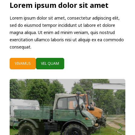
Lorem ipsum dolor sit amet
Lorem ipsum dolor sit amet, consectetur adipiscing elit,
sed do eiusmod tempor incididunt ut labore et dolore
magna aliqua. Ut enim ad minim veniam, quis nostrud
exercitation ullamco laboris nisi ut aliquip ex ea commodo
consequat.
VIVAMUS
VEL QUAM