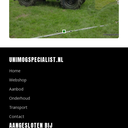
UNIMOGSPECIALIST.NL
Home
Webshop
Aanbod
Onderhoud
Transport
Contact
AANGESLOTEN BIJ