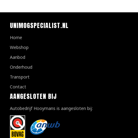
UNIMOGSPECIALIST.NL
Home
Webshop
Aanbod
Onderhoud
Transport
Contact
AANGESLOTEN BIJ
Autobedrijf Hooymans is aangesloten bij: