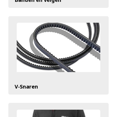
V-Snaren