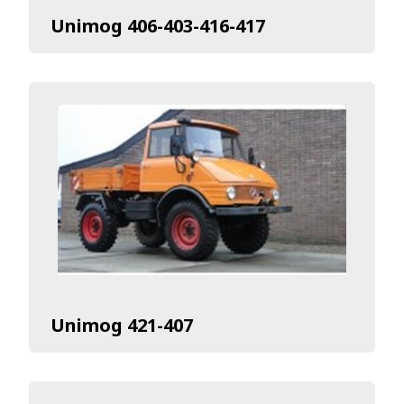
Unimog 406-403-416-417
Unimog 421-407