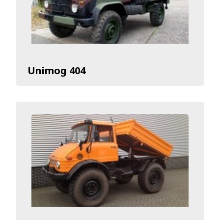
Unimog 404