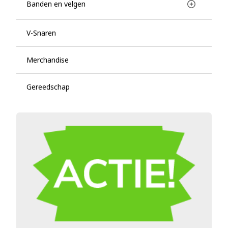
Banden en velgen
V-Snaren
Merchandise
Gereedschap