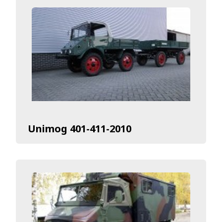
Unimog 401-411-2010