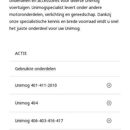
onderdelen en accessoires voor diverse Unimog
voertuigen. Unimogspecialist levert onder andere
motoronderdelen, verlichting en gereedschap. Dankzij
onze specialistische kennis en brede voorraad vindt u snel
het juiste onderdeel voor uw Unimog.
ACTIE
Gebruikte onderdelen
Unimog 401-411-2010
Unimog 404
Unimog 406-403-416-417