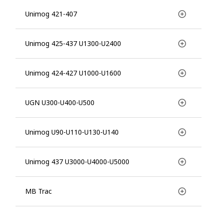
Unimog 421-407
Unimog 425-437 U1300-U2400
Unimog 424-427 U1000-U1600
UGN U300-U400-U500
Unimog U90-U110-U130-U140
Unimog 437 U3000-U4000-U5000
MB Trac