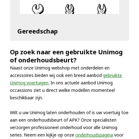
Gereedschap
Op zoek naar een gebruikte Unimog
of onderhoudsbeurt?
Naast onze Unimog webshop met onderdelen en
accessoires bieden wij ook een breed aanbod
gebruikte
Unimog voertuigen
. In ons actuele aanbod Unimog
occassions ziet u direct welke modellen momenteel
beschikbaar zijn.
Wilt u uw Unimog laten onderhouden of is uw voertuig toe
aan een onderhoudsbeurt of APK? Onze specialisten
verzorgen professioneel onderhoud voor alle Unimog
series. Neem een kijkje op onze
onderhoudspagina
voor