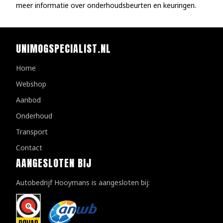
meer informatie over onderhoudsbeurten en keuringen.
UNIMOGSPECIALIST.NL
Home
Webshop
Aanbod
Onderhoud
Transport
Contact
AANGESLOTEN BIJ
Autobedrijf Hooymans is aangesloten bij: