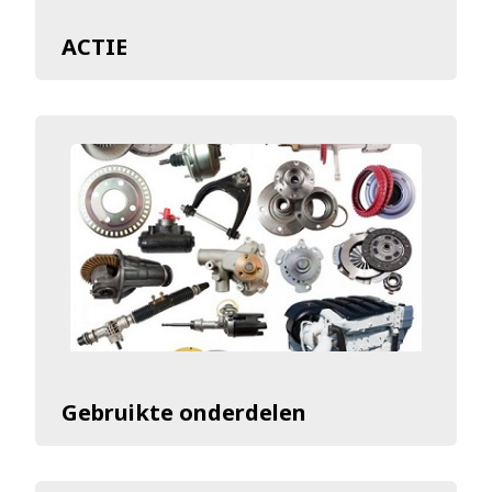
ACTIE
Gebruikte onderdelen