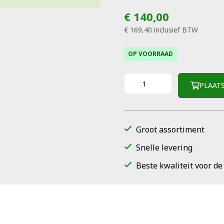
€ 140,00
€ 169,40
inclusief BTW
OP VOORRAAD
PLAAT
Groot assortiment
Snelle levering
Beste kwaliteit voor de