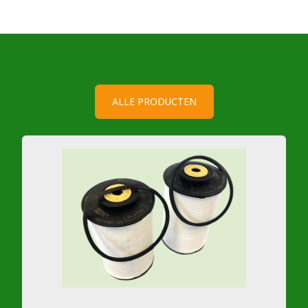
ALLE PRODUCTEN