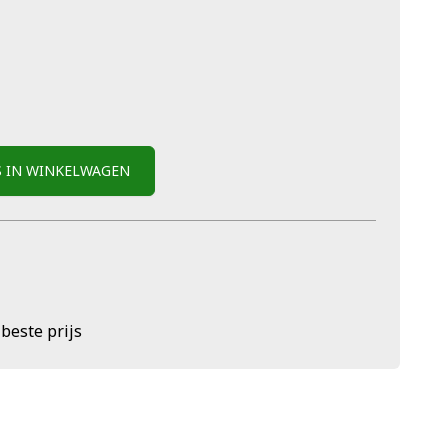
S IN WINKELWAGEN
 beste prijs