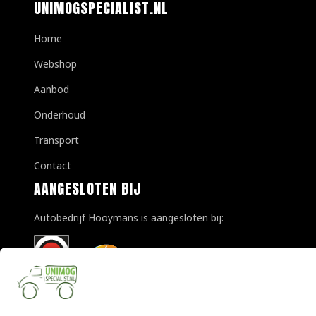
UNIMOGSPECIALIST.NL
Home
Webshop
Aanbod
Onderhoud
Transport
Contact
AANGESLOTEN BIJ
Autobedrijf Hooymans is aangesloten bij: