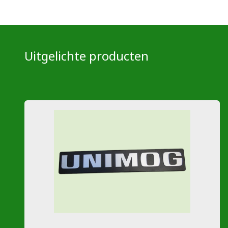
Uitgelichte producten