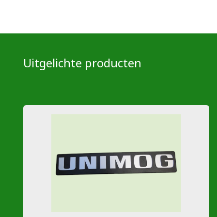
Uitgelichte producten