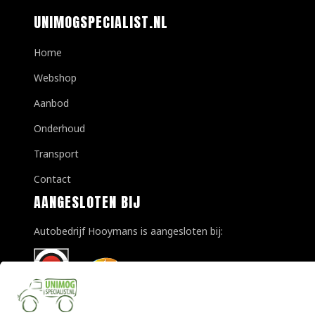
UNIMOGSPECIALIST.NL
Home
Webshop
Aanbod
Onderhoud
Transport
Contact
AANGESLOTEN BIJ
Autobedrijf Hooymans is aangesloten bij: