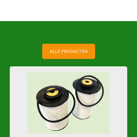
ALLE PRODUCTEN