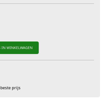
S IN WINKELWAGEN
 beste prijs