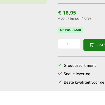
€ 18,95
€ 22,93
inclusief BTW
OP VOORRAAD
PLAAT
Groot assortiment
Snelle levering
Beste kwaliteit voor de