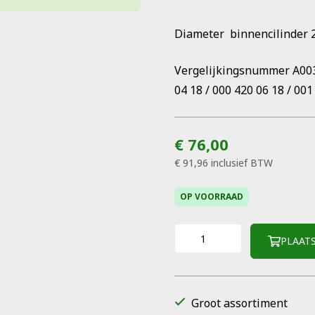
Diameter binnencilinder 
Vergelijkingsnummer A003
04 18 / 000 420 06 18 / 001
€ 76,00
€ 91,96
inclusief BTW
OP VOORRAAD
PLAAT
Groot assortiment