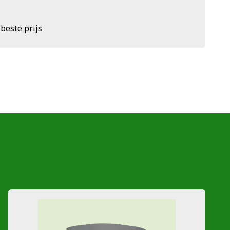
 beste prijs