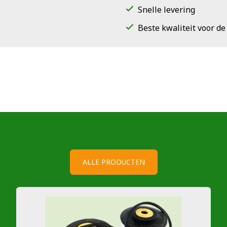
Snelle levering
Beste kwaliteit voor de
ALLE PRODUCTEN