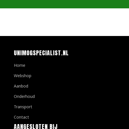
UNIMOGSPECIALIST.NL
Home
Webshop
Aanbod
Onderhoud
Transport
Contact
AANGESLOTEN BIJ