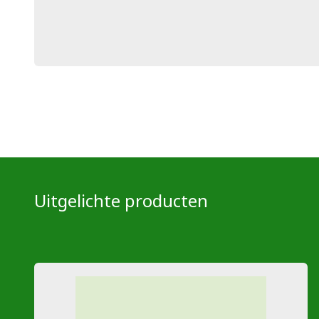
Uitgelichte producten