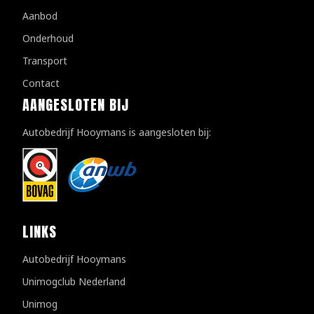
Aanbod
Onderhoud
Transport
Contact
AANGESLOTEN BIJ
Autobedrijf Hooymans is aangesloten bij:
LINKS
Autobedrijf Hooymans
Unimogclub Nederland
Unimog