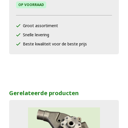
OP VOORRAAD
Groot assortiment
Snelle levering
Beste kwaliteit voor de beste prijs
Gerelateerde producten