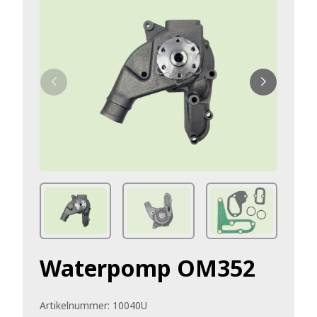
Waterpomp OM352
Artikelnummer:
10040U