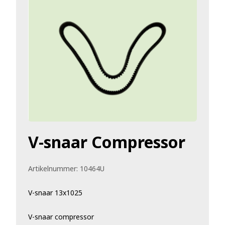
V-snaar Compressor
Artikelnummer:
10464U
V-snaar 13x1025
V-snaar compressor