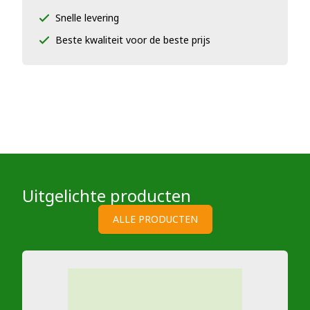
Snelle levering
Beste kwaliteit voor de beste prijs
Uitgelichte producten
ALLE PRODUCTEN