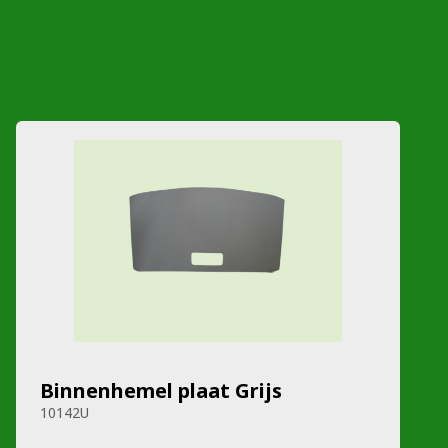
Binnenhemel plaat Grijs
10142U