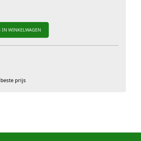
S IN WINKELWAGEN
 beste prijs