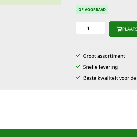
OP VOORRAAD
PLAAT
Groot assortiment
Snelle levering
Beste kwaliteit voor de