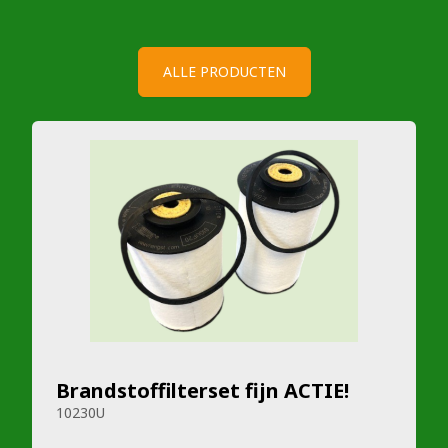
ALLE PRODUCTEN
Brandstoffilterset fijn ACTIE!
10230U