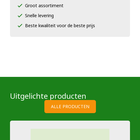
Groot assortiment
Snelle levering
Beste kwaliteit voor de beste prijs
Uitgelichte producten
ALLE PRODUCTEN