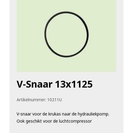
V-Snaar 13x1125
Artikelnummer:
10211U
V-snaar voor de krukas naar de hydrauliekpomp.
Ook geschikt voor de luchtcompressor