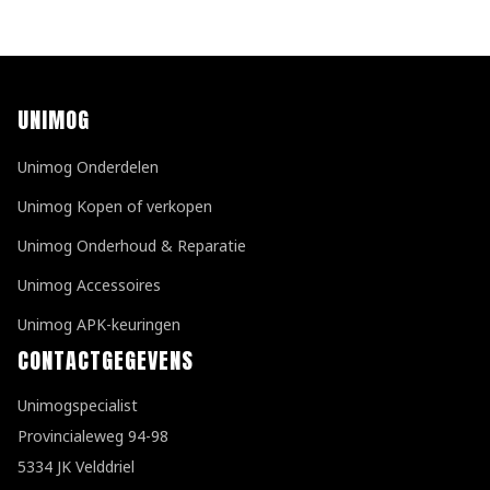
UNIMOG
Unimog Onderdelen
Unimog Kopen of verkopen
Unimog Onderhoud & Reparatie
Unimog Accessoires
Unimog APK-keuringen
CONTACTGEGEVENS
Unimogspecialist
Provincialeweg 94-98
5334 JK Velddriel