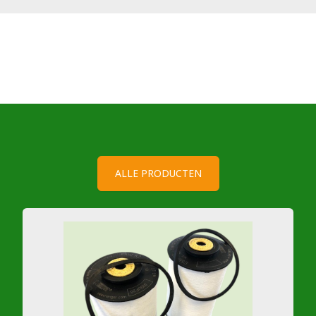
ALLE PRODUCTEN