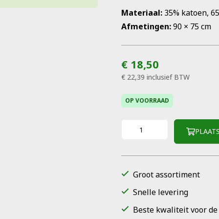
Materiaal:
35% katoen, 65
Afmetingen:
90 × 75 cm
€ 18,50
€ 22,39
inclusief BTW
OP VOORRAAD
PLAAT
Groot assortiment
Snelle levering
Beste kwaliteit voor de