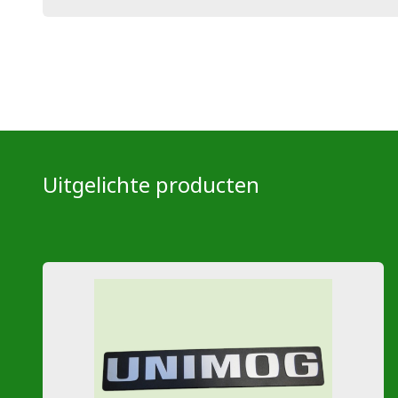
Uitgelichte producten