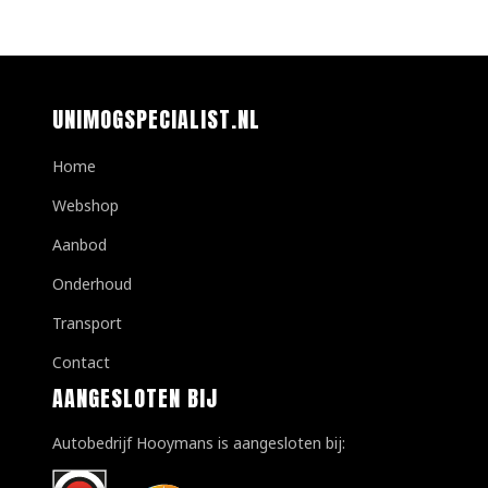
UNIMOGSPECIALIST.NL
Home
Webshop
Aanbod
Onderhoud
Transport
Contact
AANGESLOTEN BIJ
Autobedrijf Hooymans is aangesloten bij: