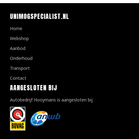
UNIMOGSPECIALIST.NL
Home
Webshop
Aanbod
Onderhoud
Transport
Contact
AANGESLOTEN BIJ
Autobedrijf Hooymans is aangesloten bij: