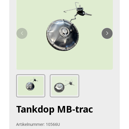
Tankdop MB-trac
Artikelnummer:
10566U