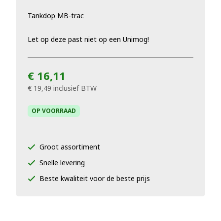
Tankdop MB-trac
Let op deze past niet op een Unimog!
€ 16,11
€ 19,49
inclusief BTW
OP VOORRAAD
Groot assortiment
Snelle levering
Beste kwaliteit voor de beste prijs