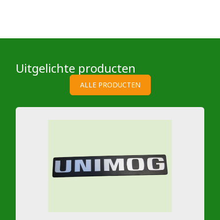
Uitgelichte producten
ALLE PRODUCTEN