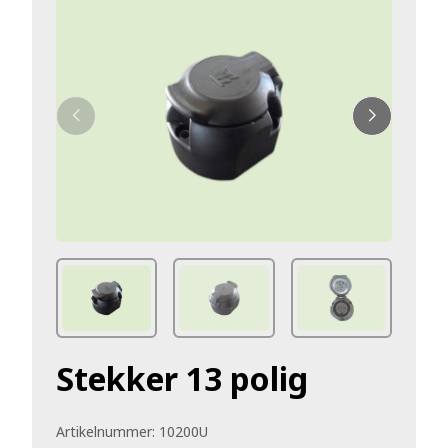
Stekker 13 polig
Artikelnummer:
10200U