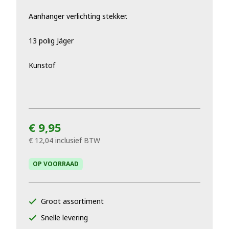
Aanhanger verlichting stekker.
13 polig Jäger
Kunstof
€ 9,95
€ 12,04
inclusief BTW
OP VOORRAAD
Groot assortiment
Snelle levering