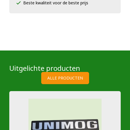
Beste kwaliteit voor de beste prijs
Uitgelichte producten
ALLE PRODUCTEN