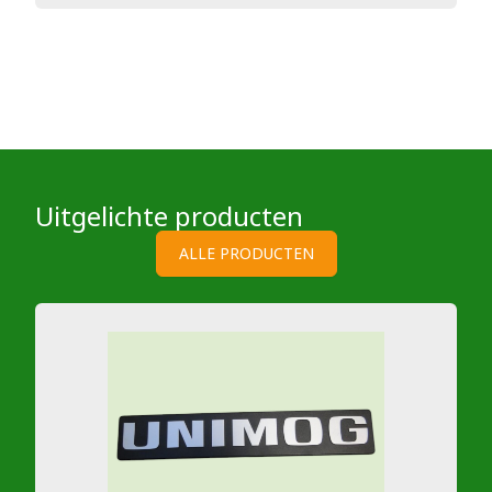
Uitgelichte producten
ALLE PRODUCTEN