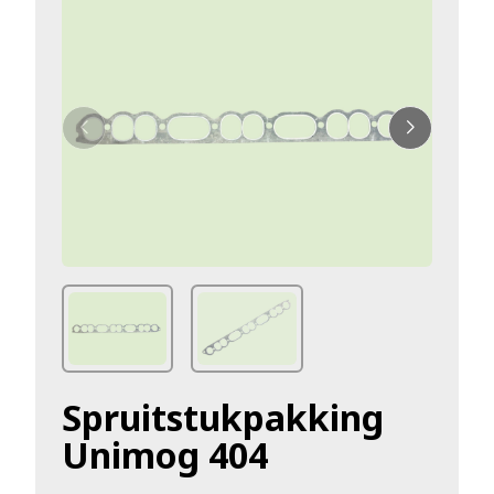
Spruitstukpakking
Unimog 404