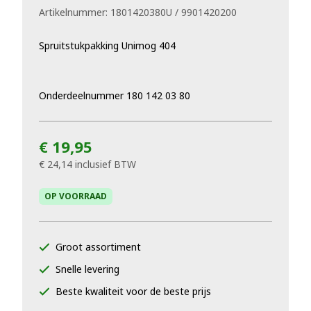
Artikelnummer:
1801420380U / 9901420200
Spruitstukpakking Unimog 404
Onderdeelnummer 180 142 03 80
€ 19,95
€ 24,14
inclusief BTW
OP VOORRAAD
Groot assortiment
Snelle levering
Beste kwaliteit voor de beste prijs