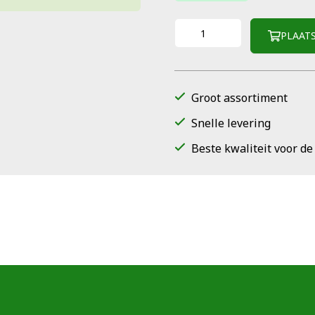
PLAAT
Groot assortiment
Snelle levering
Beste kwaliteit voor de