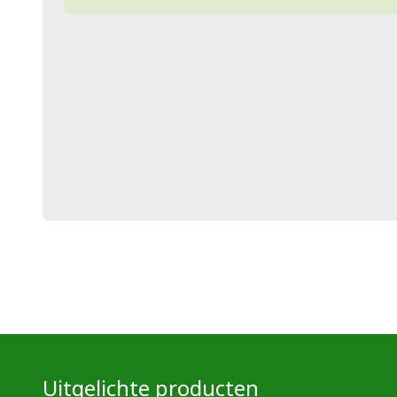
Uitgelichte producten