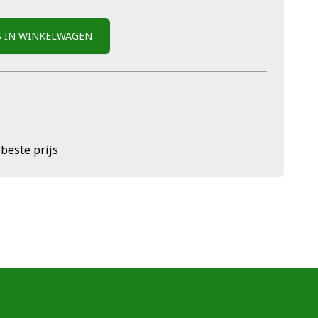
S IN WINKELWAGEN
 beste prijs