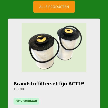
ALLE PRODUCTEN
Brandstoffilterset fijn ACTIE!
10230U
OP VOORRAAD