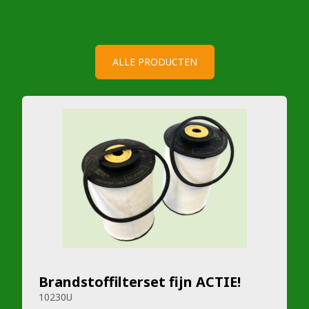
ALLE PRODUCTEN
Brandstoffilterset fijn ACTIE!
10230U