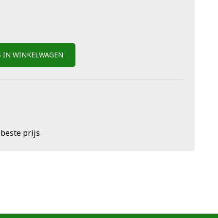
S IN WINKELWAGEN
 beste prijs