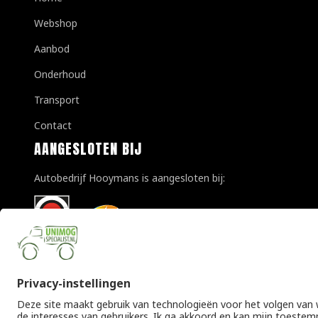
Webshop
Aanbod
Onderhoud
Transport
Contact
AANGESLOTEN BIJ
Autobedrijf Hooymans is aangesloten bij: