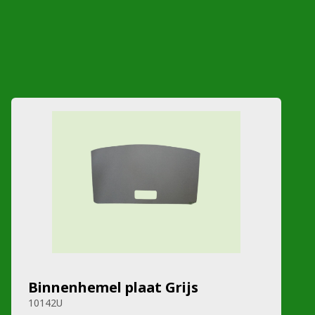
Binnenhemel plaat Grijs
10142U