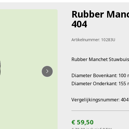
Rubber Manc
404
Artikelnummer:
10283U
Rubber Manchet Stuwbuis a
Diameter Bovenkant: 100
Diameter Onderkant: 155
Vergelijkingsnummer: 404
€ 59,50