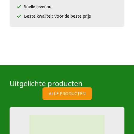
Snelle levering
Beste kwaliteit voor de beste prijs
Uitgelichte producten
ALLE PRODUCTEN