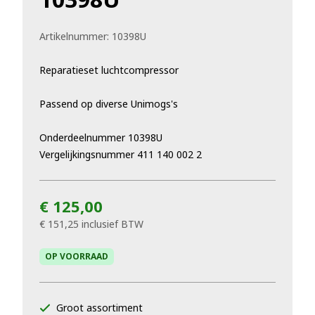
Artikelnummer:
10398U
Reparatieset luchtcompressor
Passend op diverse Unimogs's
Onderdeelnummer 10398U
Vergelijkingsnummer 411 140 002 2
€ 125,00
€ 151,25
inclusief BTW
OP VOORRAAD
Groot assortiment