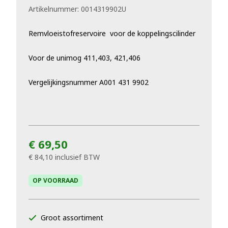
Artikelnummer:
0014319902U
Remvloeistofreservoire voor de koppelingscilinder
Voor de unimog 411,403, 421,406
Vergelijkingsnummer A001 431 9902
€ 69,50
€ 84,10
inclusief BTW
OP VOORRAAD
Groot assortiment