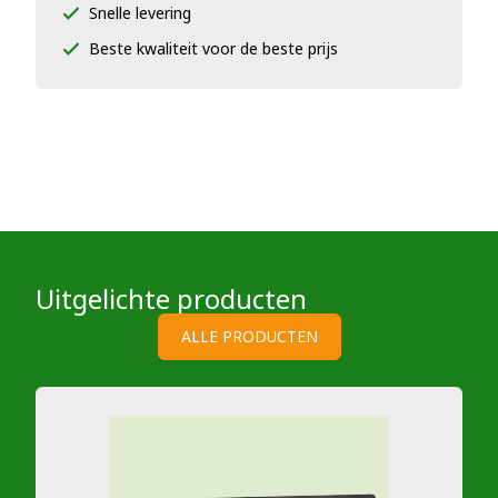
Snelle levering
Beste kwaliteit voor de beste prijs
Uitgelichte producten
ALLE PRODUCTEN